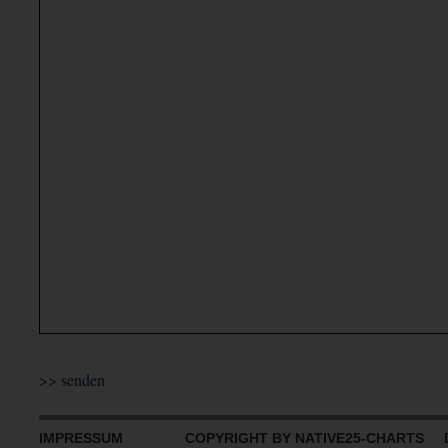
IMPRESSUM
COPYRIGHT BY NATIVE25-CHARTS D