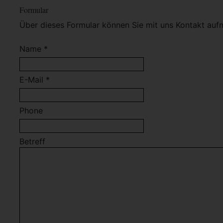
Formular
Über dieses Formular können Sie mit uns Kontakt auf
Name *
E-Mail *
Phone
Betreff