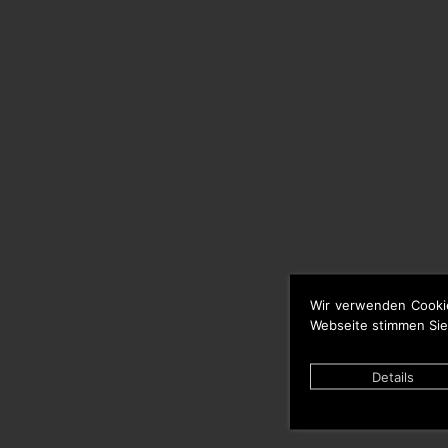
Wir verwenden Cooki
Webseite stimmen Sie
Details