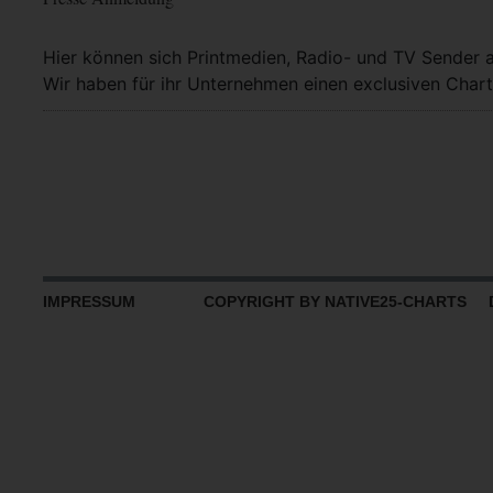
Hier können sich Printmedien, Radio- und TV Sender 
Wir haben für ihr Unternehmen einen exclusiven Chart
IMPRESSUM
COPYRIGHT BY NATIVE25-CHARTS D