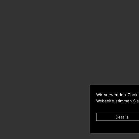
Wir verwenden Cooki
Webseite stimmen Sie
Details