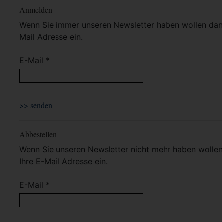
Anmelden
Wenn Sie immer unseren Newsletter haben wollen dann 
Mail Adresse ein.
E-Mail *
Abbestellen
Wenn Sie unseren Newsletter nicht mehr haben wollen 
Ihre E-Mail Adresse ein.
E-Mail *