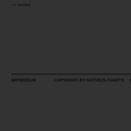
IMPRESSUM
COPYRIGHT BY NATIVE25-CHARTS D