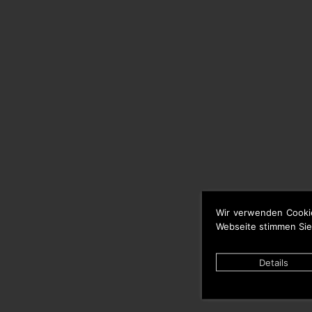
Wir verwenden Cooki
Webseite stimmen Sie
Details