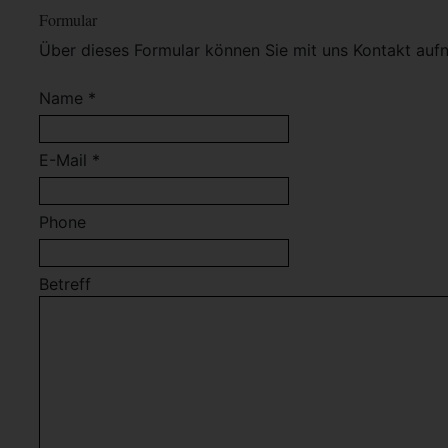
Formular
Über dieses Formular können Sie mit uns Kontakt auf
Name *
E-Mail *
Phone
Betreff