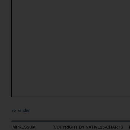
IMPRESSUM
COPYRIGHT BY NATIVE25-CHARTS D