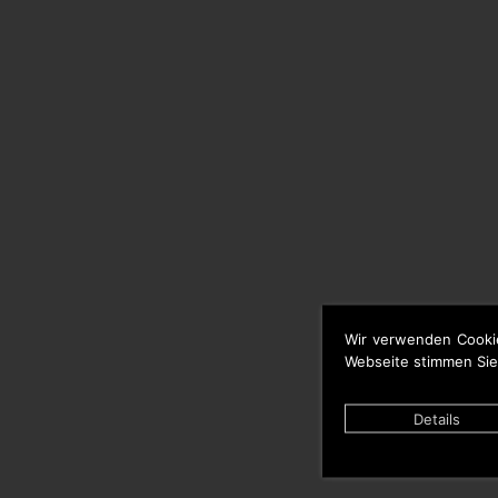
Wir verwenden Cooki
Webseite stimmen Sie
Details