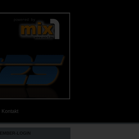
Kontakt
EMBER-LOGIN