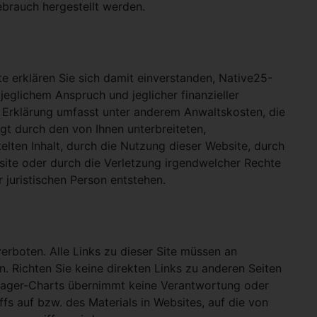
ebrauch hergestellt werden.
e erklären Sie sich damit einverstanden, Native25-
jeglichem Anspruch und jeglicher finanzieller
e Erklärung umfasst unter anderem Anwaltskosten, die
gt durch den von Ihnen unterbreiteten,
telten Inhalt, durch die Nutzung dieser Website, durch
site oder durch die Verletzung irgendwelcher Rechte
 juristischen Person entstehen.
verboten. Alle Links zu dieser Site müssen an
n. Richten Sie keine direkten Links zu anderen Seiten
hlager-Charts übernimmt keine Verantwortung oder
ffs auf bzw. des Materials in Websites, auf die von