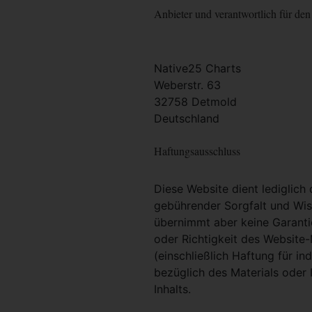
Anbieter und verantwortlich für den 
Native25 Charts
Weberstr. 63
32758 Detmold
Deutschland
Haftungsausschluss
Diese Website dient lediglich
gebührender Sorgfalt und Wiss
übernimmt aber keine Garantie
oder Richtigkeit des Website
(einschließlich Haftung für i
bezüglich des Materials oder 
Inhalts.