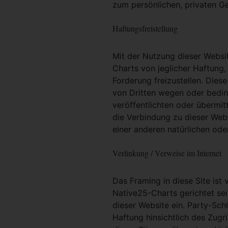
zum persönlichen, privaten G
Haftungsfreistellung
Mit der Nutzung dieser Websit
Charts von jeglicher Haftung, 
Forderung freizustellen. Dies
von Dritten wegen oder bedin
veröffentlichten oder übermit
die Verbindung zu dieser Web
einer anderen natürlichen oder
Verlinkung / Verweise im Internet
Das Framing in diese Site ist 
Native25-Charts gerichtet sei
dieser Website ein. Party-Sc
Haftung hinsichtlich des Zugri