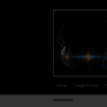
Home
Single Charts
IMPRESSUM