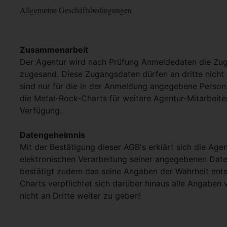
Allgemeine Geschäftsbedingungen
Zusammenarbeit
Der Agentur wird nach Prüfung Anmeldedaten die Zu
zugesand. Diese Zugangsdaten dürfen an dritte nich
sind nur für die in der Anmeldung angegebene Person 
die Metal-Rock-Charts für weitere Agentur-Mitarbeit
Verfügung.
Datengeheimnis
Mit der Bestätigung dieser AGB's erklärt sich die Age
elektronischen Verarbeitung seiner angegebenen Dat
bestätigt zudem das seine Angaben der Wahrheit ent
Charts verpflichtet sich darüber hinaus alle Angaben 
nicht an Dritte weiter zu geben!