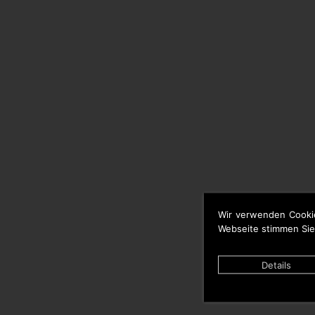
Wir verwenden Cooki
Webseite stimmen Sie
Details