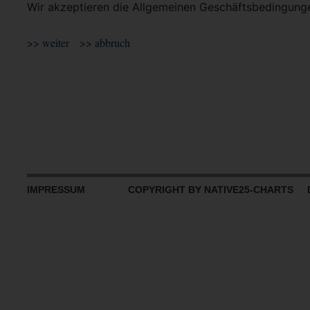
Wir akzeptieren die Allgemeinen Geschäftsbedingun
IMPRESSUM
COPYRIGHT BY NATIVE25-CHARTS D