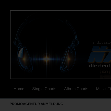
Home
Single Charts
Album Charts
Musik-T
PROMOAGENTUR ANMELDUNG