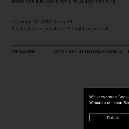
dieser Site aus über einen Link zugegriffen wird.
Copyright © 2013 Native25
Alle Rechte vorbehalten | All rights reserved!
IMPRESSUM
COPYRIGHT BY NATIVE25-CHARTS D
Wir verwenden Cooki
Webseite stimmen Sie
Details