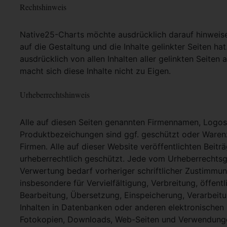
Rechtshinweis
Native25-Charts möchte ausdrücklich darauf hinweisen,
auf die Gestaltung und die Inhalte gelinkter Seiten hat
ausdrücklich von allen Inhalten aller gelinkten Seite
macht sich diese Inhalte nicht zu Eigen.
Urheberrechtshinweis
Alle auf diesen Seiten genannten Firmennamen, Logo
Produktbezeichungen sind ggf. geschützt oder Warenz
Firmen. Alle auf dieser Website veröffentlichten Beit
urheberrechtlich geschützt. Jede vom Urheberrechtsg
Verwertung bedarf vorheriger schriftlicher Zustimmung
insbesondere für Vervielfältigung, Verbreitung, öffent
Bearbeitung, Übersetzung, Einspeicherung, Verarbei
Inhalten in Datenbanken oder anderen elektronische
Fotokopien, Downloads, Web-Seiten und Verwendungen