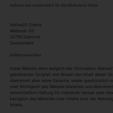
Anbieter und verantwortlich für den Inhalt dieser Seiten
Native25 Charts
Weberstr. 63
32758 Detmold
Deutschland
Haftungsausschluss
Diese Website dient lediglich der Information. Native
gebührender Sorgfalt und Wissen den Inhalt dieser Si
übernimmt aber keine Garantie, weder ausdrücklich ode
oder Richtigkeit des Website-Materials und übernimm
(einschließlich Haftung für indirekten Verlust oder G
bezüglich des Materials oder Inhalts bzw. der Nutzun
Inhalts.