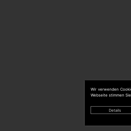
Wir verwenden Cooki
Webseite stimmen Sie
Details