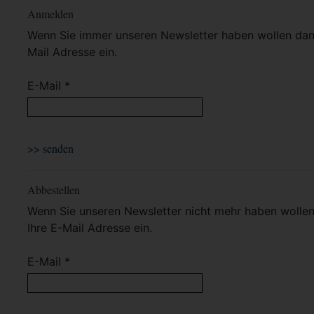
Anmelden
Wenn Sie immer unseren Newsletter haben wollen dann 
Mail Adresse ein.
E-Mail *
Abbestellen
Wenn Sie unseren Newsletter nicht mehr haben wollen 
Ihre E-Mail Adresse ein.
E-Mail *