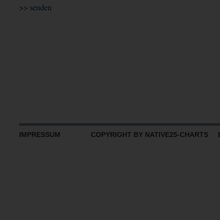
IMPRESSUM
COPYRIGHT BY NATIVE25-CHARTS D