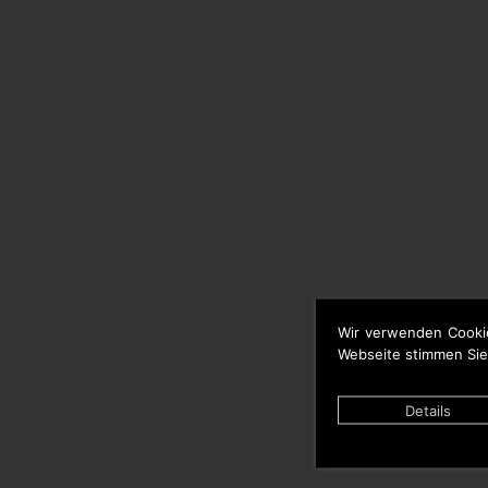
Wir verwenden Cooki
Webseite stimmen Sie
Details