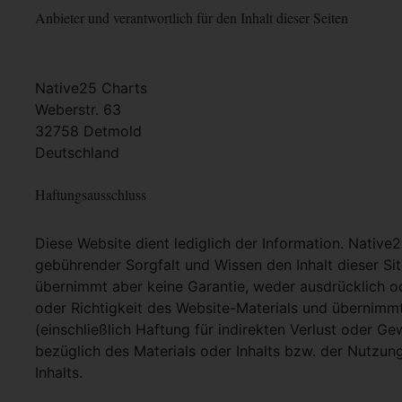
Anbieter und verantwortlich für den Inhalt dieser Seiten
Native25 Charts
Weberstr. 63
32758 Detmold
Deutschland
Haftungsausschluss
Diese Website dient lediglich der Information. Native
gebührender Sorgfalt und Wissen den Inhalt dieser Si
übernimmt aber keine Garantie, weder ausdrücklich ode
oder Richtigkeit des Website-Materials und übernimm
(einschließlich Haftung für indirekten Verlust oder G
bezüglich des Materials oder Inhalts bzw. der Nutzun
Inhalts.