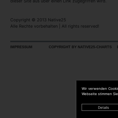
dieser Site aus über einen Link zugegriffen wird.
Copyright © 2013 Native25
Alle Rechte vorbehalten | All rights reserved!
IMPRESSUM
COPYRIGHT BY NATIVE25-CHARTS D
Wir verwenden Cooki
Webseite stimmen Sie
Details