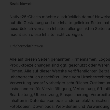
Rechtshinweis
Native25-Charts möchte ausdrücklich darauf hinweisen,
auf die Gestaltung und die Inhalte gelinkter Seiten hat
ausdrücklich von allen Inhalten aller gelinkten Seite
macht sich diese Inhalte nicht zu Eigen.
Urheberrechtshinweis
Alle auf diesen Seiten genannten Firmennamen, Logo
Produktbezeichungen sind ggf. geschützt oder Warenz
Firmen. Alle auf dieser Website veröffentlichten Beit
urheberrechtlich geschützt. Jede vom Urheberrechtsg
Verwertung bedarf vorheriger schriftlicher Zustimmung
insbesondere für Vervielfältigung, Verbreitung, öffent
Bearbeitung, Übersetzung, Einspeicherung, Verarbei
Inhalten in Datenbanken oder anderen elektronische
Fotokopien, Downloads, Web-Seiten und Verwendungen