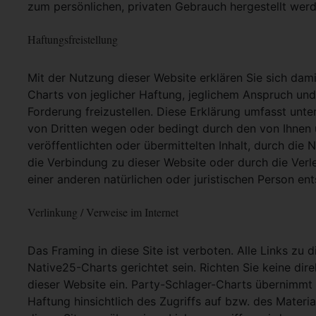
zum persönlichen, privaten Gebrauch hergestellt werd
Haftungsfreistellung
Mit der Nutzung dieser Website erklären Sie sich dam
Charts von jeglicher Haftung, jeglichem Anspruch und j
Forderung freizustellen. Diese Erklärung umfasst unt
von Dritten wegen oder bedingt durch den von Ihnen u
veröffentlichten oder übermittelten Inhalt, durch die
die Verbindung zu dieser Website oder durch die Ver
einer anderen natürlichen oder juristischen Person ent
Verlinkung / Verweise im Internet
Das Framing in diese Site ist verboten. Alle Links zu 
Native25-Charts gerichtet sein. Richten Sie keine dir
dieser Website ein. Party-Schlager-Charts übernimmt
Haftung hinsichtlich des Zugriffs auf bzw. des Materia