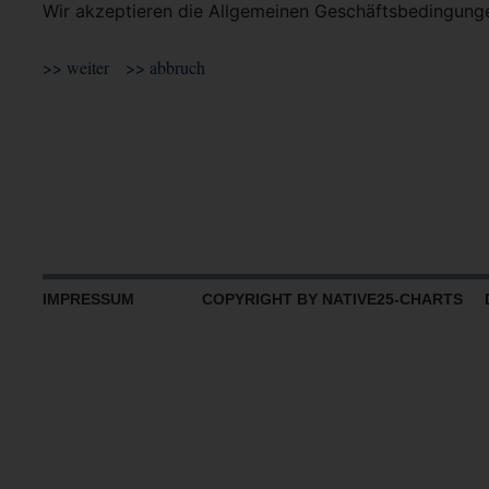
Wir akzeptieren die Allgemeinen Geschäftsbedingun
IMPRESSUM
COPYRIGHT BY NATIVE25-CHARTS D