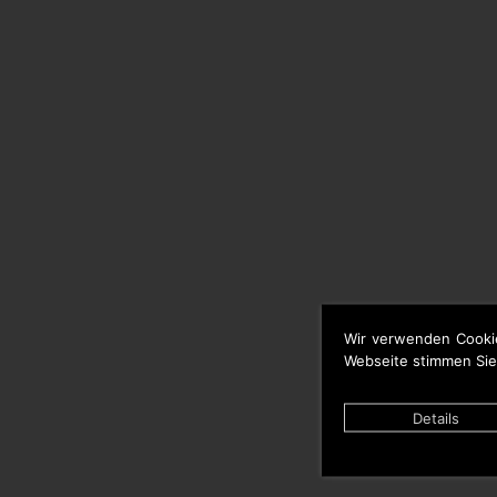
Wir verwenden Cooki
Webseite stimmen Sie
Details