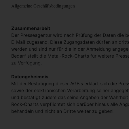
Allgemeine Geschäftsbedingungen
Zusammenarbeit
Der Presseagentur wird nach Prüfung der Daten die 
E-Mail zugesand. Diese Zugangsdaten dürfen an dritt
werden und sind nur für die in der Anmeldung angege
Bedarf stellt die Metal-Rock-Charts für weitere Pres
zu Verfügung.
Datengeheimnis
Mit der Bestätigung dieser AGB's erklärt sich die Pre
sowie der elektronischen Verarbeitung seiner angege
und bestätigt zudem das seine Angaben der Wahrheit 
Rock-Charts verpflichtet sich darüber hinaus alle Ang
behandeln und nicht an Dritte weiter zu geben!