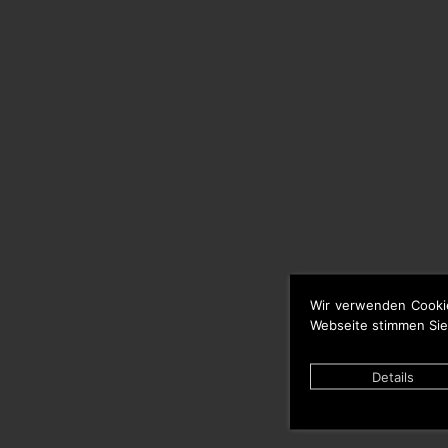
Wir verwenden Cooki
Webseite stimmen Sie
Details