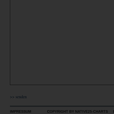
IMPRESSUM
COPYRIGHT BY NATIVE25-CHARTS D