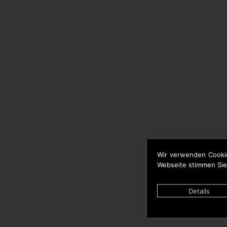
Wir verwenden Cooki
Webseite stimmen Sie
Details