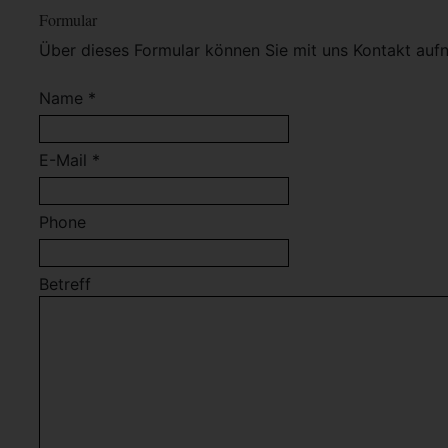
Formular
Über dieses Formular können Sie mit uns Kontakt auf
Name *
E-Mail *
Phone
Betreff