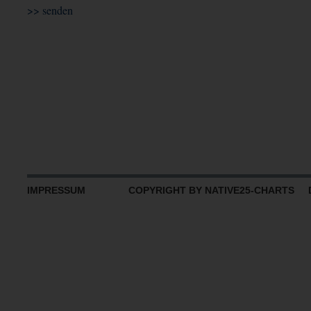
IMPRESSUM
COPYRIGHT BY NATIVE25-CHARTS D