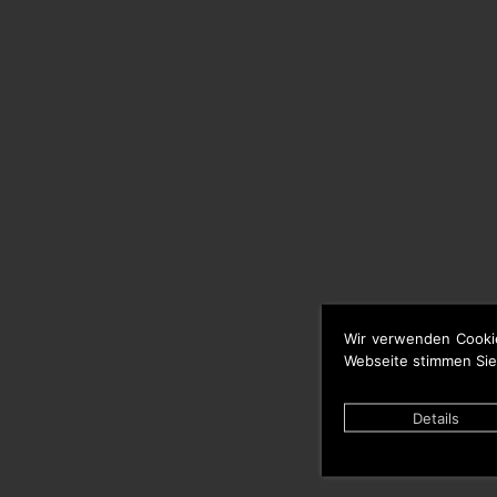
Wir verwenden Cooki
Webseite stimmen Sie
Details