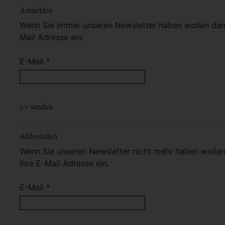
Anmelden
Wenn Sie immer unseren Newsletter haben wollen dann 
Mail Adresse ein.
E-Mail *
Abbestellen
Wenn Sie unseren Newsletter nicht mehr haben wollen 
Ihre E-Mail Adresse ein.
E-Mail *