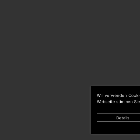
Wir verwenden Cooki
Webseite stimmen Sie
Details