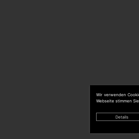
Wir verwenden Cooki
Webseite stimmen Sie
Details