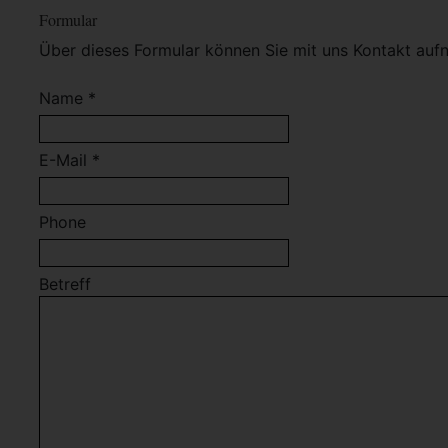
Formular
Über dieses Formular können Sie mit uns Kontakt auf
Name *
E-Mail *
Phone
Betreff