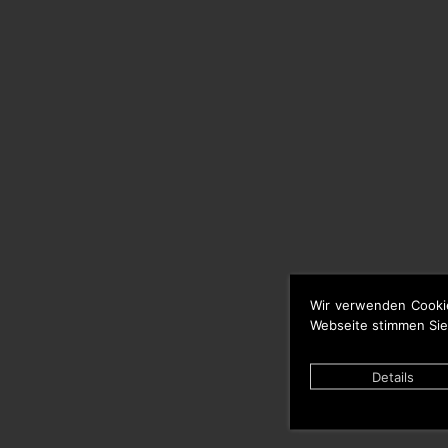
Wir verwenden Cooki
Webseite stimmen Sie
Details