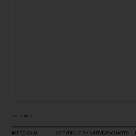
IMPRESSUM
COPYRIGHT BY NATIVE25-CHARTS D