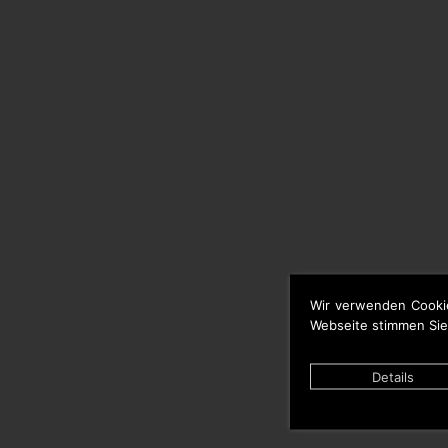
Wir verwenden Cooki
Webseite stimmen Sie
Details