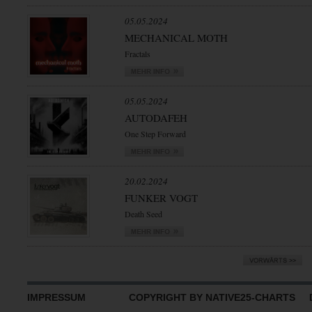
05.05.2024
MECHANICAL MOTH
Fractals
05.05.2024
AUTODAFEH
One Step Forward
20.02.2024
FUNKER VOGT
Death Seed
IMPRESSUM
COPYRIGHT BY NATIVE25-CHARTS D