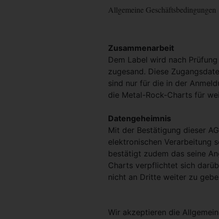
Allgemeine Geschäftsbedingungen
Zusammenarbeit
Dem Label wird nach Prüfung
zugesand. Diese Zugangsdaten
sind nur für die in der Anmel
die Metal-Rock-Charts für we
Datengeheimnis
Mit der Bestätigung dieser AG
elektronischen Verarbeitung 
bestätigt zudem das seine An
Charts verpflichtet sich darü
nicht an Dritte weiter zu gebe
Wir akzeptieren die Allgeme