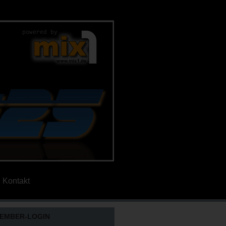
Kontakt
EMBER-LOGIN