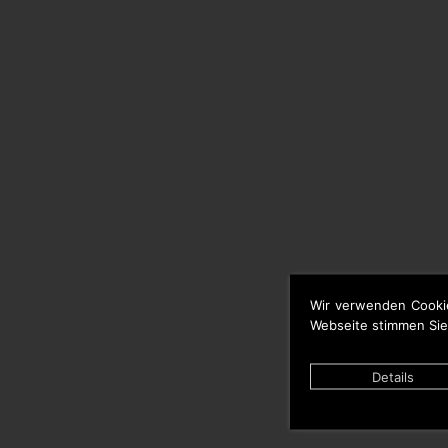
Wir verwenden Cooki
Webseite stimmen Sie
Details