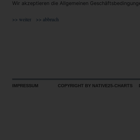
Wir akzeptieren die Allgemeinen Geschäftsbedingun
IMPRESSUM
COPYRIGHT BY NATIVE25-CHARTS D