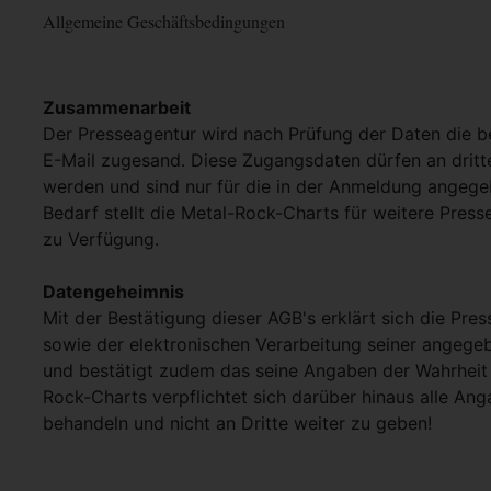
Allgemeine Geschäftsbedingungen
Zusammenarbeit
Der Presseagentur wird nach Prüfung der Daten die 
E-Mail zugesand. Diese Zugangsdaten dürfen an dritt
werden und sind nur für die in der Anmeldung angege
Bedarf stellt die Metal-Rock-Charts für weitere Pres
zu Verfügung.
Datengeheimnis
Mit der Bestätigung dieser AGB's erklärt sich die Pre
sowie der elektronischen Verarbeitung seiner angege
und bestätigt zudem das seine Angaben der Wahrheit 
Rock-Charts verpflichtet sich darüber hinaus alle Ang
behandeln und nicht an Dritte weiter zu geben!