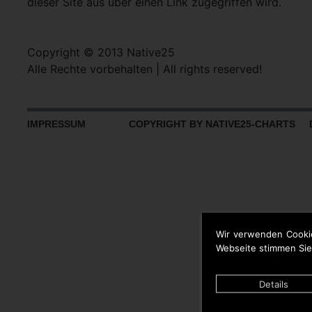
dieser Site aus über einen Link zugegriffen wird.
Copyright © 2013 Native25
Alle Rechte vorbehalten | All rights reserved!
IMPRESSUM
COPYRIGHT BY NATIVE25-CHARTS D
Wir verwenden Cooki
Webseite stimmen Sie
Details