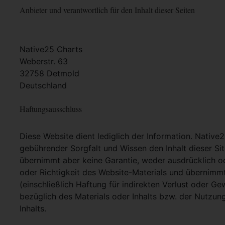
Anbieter und verantwortlich für den Inhalt dieser Seiten
Native25 Charts
Weberstr. 63
32758 Detmold
Deutschland
Haftungsausschluss
Diese Website dient lediglich der Information. Native
gebührender Sorgfalt und Wissen den Inhalt dieser Si
übernimmt aber keine Garantie, weder ausdrücklich ode
oder Richtigkeit des Website-Materials und übernimm
(einschließlich Haftung für indirekten Verlust oder G
bezüglich des Materials oder Inhalts bzw. der Nutzun
Inhalts.