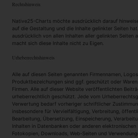
Rechtshinweis
Native25-Charts möchte ausdrücklich darauf hinweisen,
auf die Gestaltung und die Inhalte gelinkter Seiten hat
ausdrücklich von allen Inhalten aller gelinkten Seite
macht sich diese Inhalte nicht zu Eigen.
Urheberrechtshinweis
Alle auf diesen Seiten genannten Firmennamen, Logo
Produktbezeichungen sind ggf. geschützt oder Warenz
Firmen. Alle auf dieser Website veröffentlichten Beit
urheberrechtlich geschützt. Jede vom Urheberrechtsg
Verwertung bedarf vorheriger schriftlicher Zustimmung
insbesondere für Vervielfältigung, Verbreitung, öffent
Bearbeitung, Übersetzung, Einspeicherung, Verarbei
Inhalten in Datenbanken oder anderen elektronische
Fotokopien, Downloads, Web-Seiten und Verwendungen