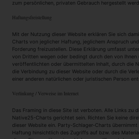
zum persönlichen, privaten Gebrauch hergestellt werd
Haftungsfreistellung
Mit der Nutzung dieser Website erklären Sie sich dam
Charts von jeglicher Haftung, jeglichem Anspruch und j
Forderung freizustellen. Diese Erklärung umfasst unt
von Dritten wegen oder bedingt durch den von Ihnen u
veröffentlichten oder übermittelten Inhalt, durch die
die Verbindung zu dieser Website oder durch die Ver
einer anderen natürlichen oder juristischen Person ent
Verlinkung / Verweise im Internet
Das Framing in diese Site ist verboten. Alle Links zu 
Native25-Charts gerichtet sein. Richten Sie keine dir
dieser Website ein. Party-Schlager-Charts übernimmt
Haftung hinsichtlich des Zugriffs auf bzw. des Materia