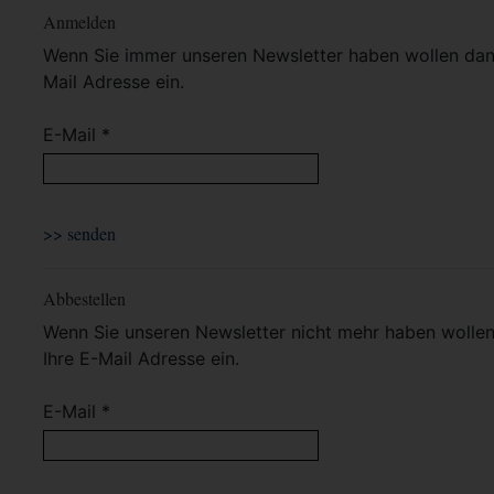
Anmelden
Wenn Sie immer unseren Newsletter haben wollen dann 
Mail Adresse ein.
E-Mail *
Abbestellen
Wenn Sie unseren Newsletter nicht mehr haben wollen 
Ihre E-Mail Adresse ein.
E-Mail *