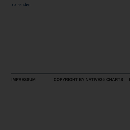
IMPRESSUM
COPYRIGHT BY NATIVE25-CHARTS D