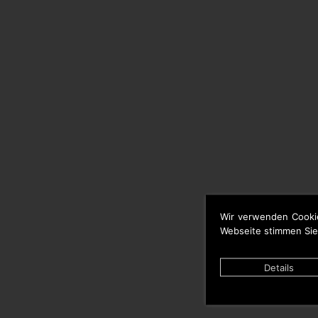
Wir verwenden Cooki
Webseite stimmen Sie
Details