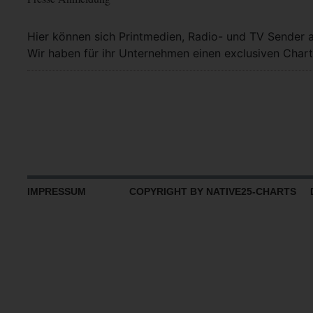
Hier können sich Printmedien, Radio- und TV Sender 
Wir haben für ihr Unternehmen einen exclusiven Chart
IMPRESSUM
COPYRIGHT BY NATIVE25-CHARTS D