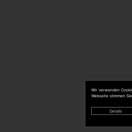
Wir verwenden Cooki
Webseite stimmen Sie
Details