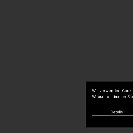
Wir verwenden Cooki
Webseite stimmen Sie
Details