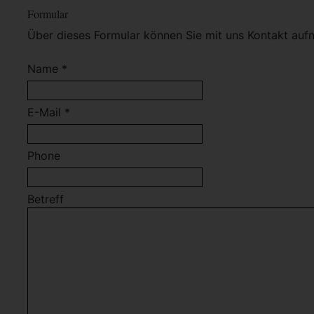
Formular
Über dieses Formular können Sie mit uns Kontakt auf
Name *
E-Mail *
Phone
Betreff