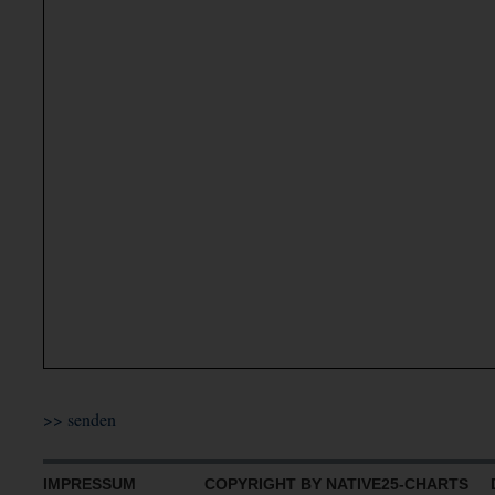
IMPRESSUM
COPYRIGHT BY NATIVE25-CHARTS D