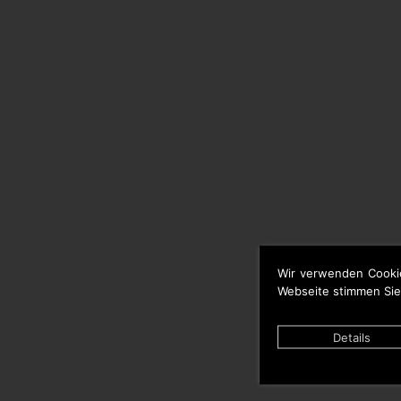
Wir verwenden Cooki
Webseite stimmen Sie
Details