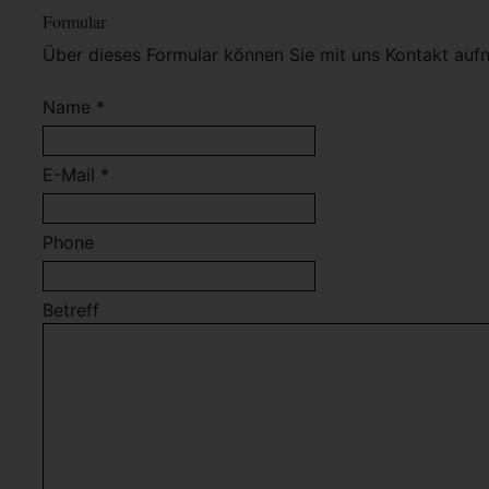
Formular
Über dieses Formular können Sie mit uns Kontakt auf
Name *
E-Mail *
Phone
Betreff