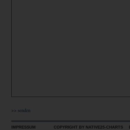
IMPRESSUM
COPYRIGHT BY NATIVE25-CHARTS D