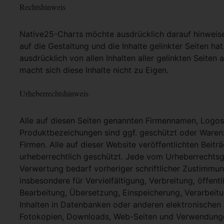
Rechtshinweis
Native25-Charts möchte ausdrücklich darauf hinweisen,
auf die Gestaltung und die Inhalte gelinkter Seiten hat
ausdrücklich von allen Inhalten aller gelinkten Seite
macht sich diese Inhalte nicht zu Eigen.
Urheberrechtshinweis
Alle auf diesen Seiten genannten Firmennamen, Logo
Produktbezeichungen sind ggf. geschützt oder Warenz
Firmen. Alle auf dieser Website veröffentlichten Beit
urheberrechtlich geschützt. Jede vom Urheberrechtsg
Verwertung bedarf vorheriger schriftlicher Zustimmung
insbesondere für Vervielfältigung, Verbreitung, öffent
Bearbeitung, Übersetzung, Einspeicherung, Verarbei
Inhalten in Datenbanken oder anderen elektronische
Fotokopien, Downloads, Web-Seiten und Verwendungen