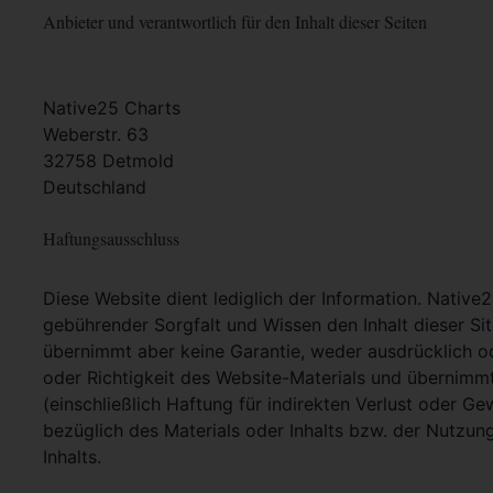
Anbieter und verantwortlich für den Inhalt dieser Seiten
Native25 Charts
Weberstr. 63
32758 Detmold
Deutschland
Haftungsausschluss
Diese Website dient lediglich der Information. Native
gebührender Sorgfalt und Wissen den Inhalt dieser Si
übernimmt aber keine Garantie, weder ausdrücklich ode
oder Richtigkeit des Website-Materials und übernimm
(einschließlich Haftung für indirekten Verlust oder G
bezüglich des Materials oder Inhalts bzw. der Nutzun
Inhalts.