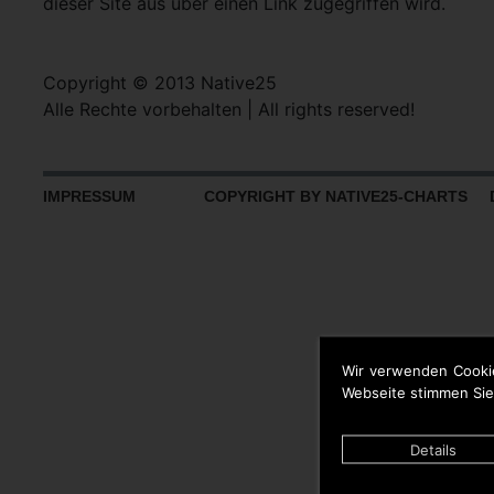
dieser Site aus über einen Link zugegriffen wird.
Copyright © 2013 Native25
Alle Rechte vorbehalten | All rights reserved!
IMPRESSUM
COPYRIGHT BY NATIVE25-CHARTS D
Wir verwenden Cooki
Webseite stimmen Sie
Details