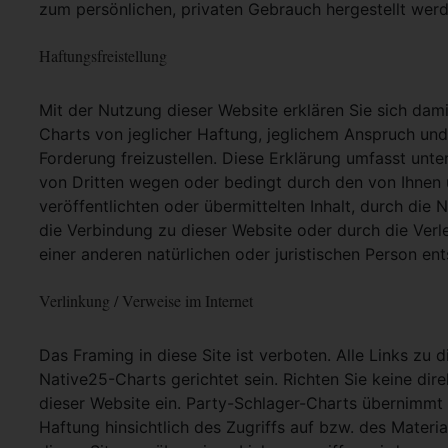
zum persönlichen, privaten Gebrauch hergestellt werd
Haftungsfreistellung
Mit der Nutzung dieser Website erklären Sie sich dam
Charts von jeglicher Haftung, jeglichem Anspruch und j
Forderung freizustellen. Diese Erklärung umfasst unt
von Dritten wegen oder bedingt durch den von Ihnen u
veröffentlichten oder übermittelten Inhalt, durch die
die Verbindung zu dieser Website oder durch die Ver
einer anderen natürlichen oder juristischen Person ent
Verlinkung / Verweise im Internet
Das Framing in diese Site ist verboten. Alle Links zu 
Native25-Charts gerichtet sein. Richten Sie keine dir
dieser Website ein. Party-Schlager-Charts übernimmt
Haftung hinsichtlich des Zugriffs auf bzw. des Materia