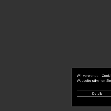
Wir verwenden Cooki
Webseite stimmen Sie
Details