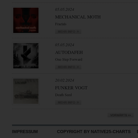
05.05.2024
MECHANICAL MOTH
Fractals
05.05.2024
AUTODAFEH
One Step Forward
20.02.2024
FUNKER VOGT
Death Seed
IMPRESSUM
COPYRIGHT BY NATIVE25-CHARTS D