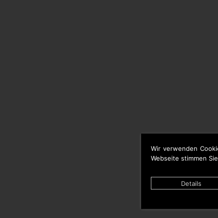
Wir verwenden Cooki
Webseite stimmen Sie
Details