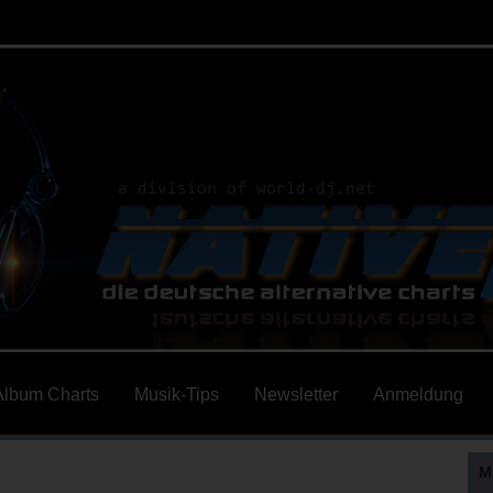
Album Charts
Musik-Tips
Newsletter
Anmeldung
M