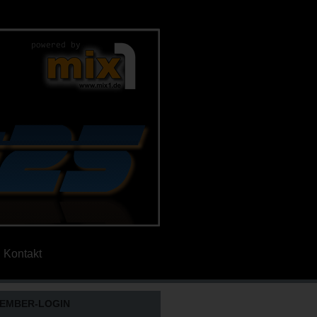
Kontakt
EMBER-LOGIN