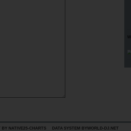
W
BY NATIVE25-CHARTS DATA SYSTEM BY
WORLD-DJ.NET