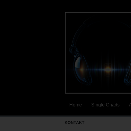
Home
Single Charts
KONTAKT