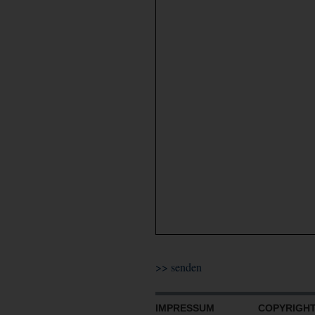
IMPRESSUM
COPYRIGHT 