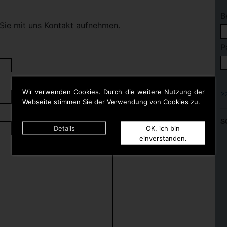
B
Sie mit uns Kontakt aufnehmen.
P
Wir verwenden Cookies. Durch die weitere Nutzung der
Webseite stimmen Sie der Verwendung von Cookies zu.
S
Details
OK, ich bin
einverstanden.