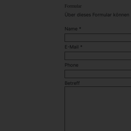
Formular
Über dieses Formular können 
Name *
E-Mail *
Phone
Betreff