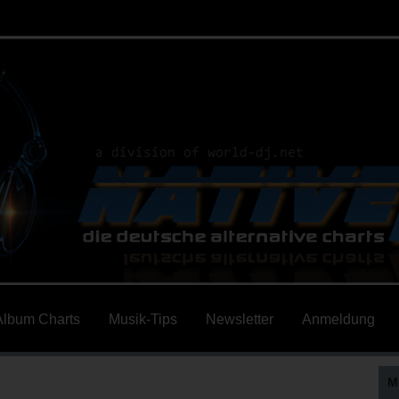
Album Charts
Musik-Tips
Newsletter
Anmeldung
M