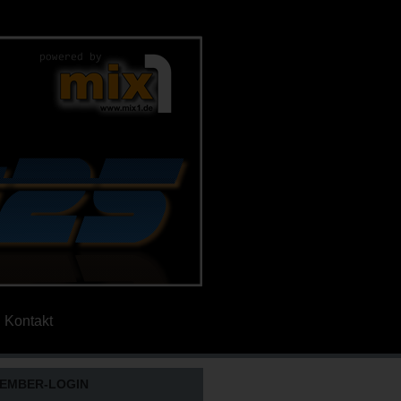
Kontakt
EMBER-LOGIN