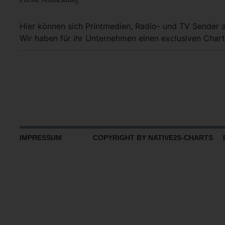
Hier können sich Printmedien, Radio- und TV Sender 
Wir haben für ihr Unternehmen einen exclusiven Chart
IMPRESSUM
COPYRIGHT BY NATIVE25-CHARTS D