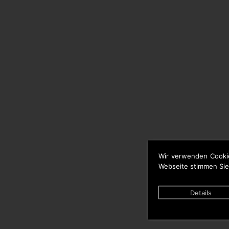
Wir verwenden Cooki
Webseite stimmen Sie
Details