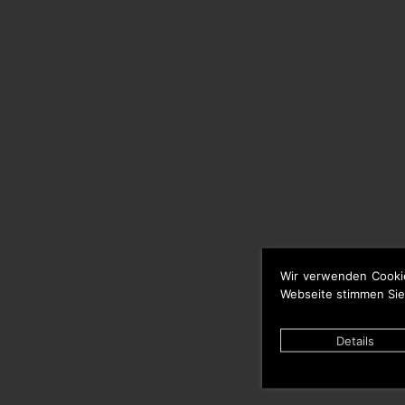
Wir verwenden Cooki
Webseite stimmen Sie
Details