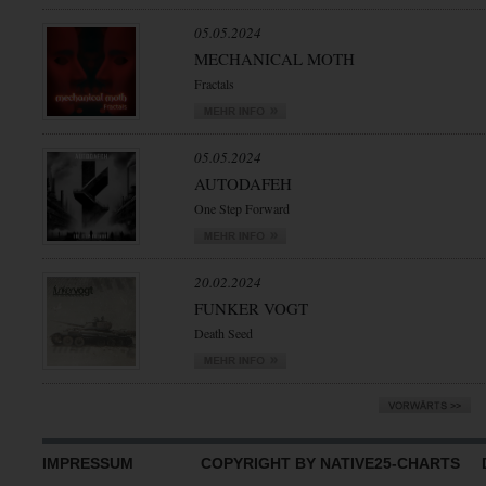
05.05.2024
MECHANICAL MOTH
Fractals
05.05.2024
AUTODAFEH
One Step Forward
20.02.2024
FUNKER VOGT
Death Seed
IMPRESSUM
COPYRIGHT BY NATIVE25-CHARTS D