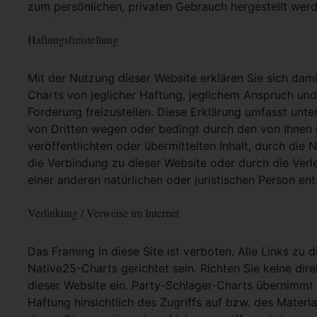
zum persönlichen, privaten Gebrauch hergestellt werd
Haftungsfreistellung
Mit der Nutzung dieser Website erklären Sie sich dam
Charts von jeglicher Haftung, jeglichem Anspruch und j
Forderung freizustellen. Diese Erklärung umfasst unt
von Dritten wegen oder bedingt durch den von Ihnen u
veröffentlichten oder übermittelten Inhalt, durch die
die Verbindung zu dieser Website oder durch die Ver
einer anderen natürlichen oder juristischen Person ent
Verlinkung / Verweise im Internet
Das Framing in diese Site ist verboten. Alle Links zu 
Native25-Charts gerichtet sein. Richten Sie keine dir
dieser Website ein. Party-Schlager-Charts übernimmt
Haftung hinsichtlich des Zugriffs auf bzw. des Materia