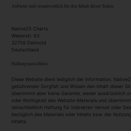
Anbieter und verantwortlich für den Inhalt dieser Seiten
Native25 Charts
Weberstr. 63
32758 Detmold
Deutschland
Haftungsausschluss
Diese Website dient lediglich der Information. Native
gebührender Sorgfalt und Wissen den Inhalt dieser Si
übernimmt aber keine Garantie, weder ausdrücklich ode
oder Richtigkeit des Website-Materials und übernimm
(einschließlich Haftung für indirekten Verlust oder G
bezüglich des Materials oder Inhalts bzw. der Nutzun
Inhalts.