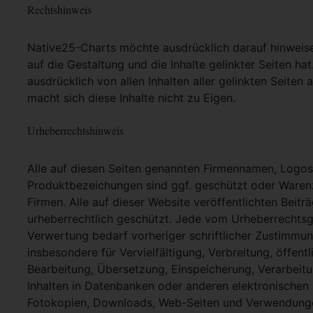
Rechtshinweis
Native25-Charts möchte ausdrücklich darauf hinweisen,
auf die Gestaltung und die Inhalte gelinkter Seiten hat
ausdrücklich von allen Inhalten aller gelinkten Seite
macht sich diese Inhalte nicht zu Eigen.
Urheberrechtshinweis
Alle auf diesen Seiten genannten Firmennamen, Logo
Produktbezeichungen sind ggf. geschützt oder Warenz
Firmen. Alle auf dieser Website veröffentlichten Beit
urheberrechtlich geschützt. Jede vom Urheberrechtsg
Verwertung bedarf vorheriger schriftlicher Zustimmung
insbesondere für Vervielfältigung, Verbreitung, öffent
Bearbeitung, Übersetzung, Einspeicherung, Verarbei
Inhalten in Datenbanken oder anderen elektronische
Fotokopien, Downloads, Web-Seiten und Verwendungen