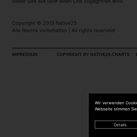
dieser Site aus über einen Link zugegriffen wird.
Copyright © 2013 Native25
Alle Rechte vorbehalten | All rights reserved!
IMPRESSUM
COPYRIGHT BY NATIVE25-CHARTS D
Wir verwenden Cooki
Webseite stimmen Sie
Details