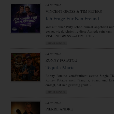
04.08.2026
VINCENT GROSS & TIM PETERS
Ich Frage Für Nen Freund
Wer auf einer Party schon einmal angeblich nur
genau, wie durchsichtig diese Ausrede sein kann.
VINCENT GROSS und TIM PETER ...
04.08.2026
RONNY POTATOE
Tequila Maria
Ronny Potatoe veröffentlicht zweite Single "T
Ronny Potatoe nach "Sangria, Strand und Dra
einlegt, hat sich gewaltig geirrt! ...
04.08.2026
PIERRE ANDRE