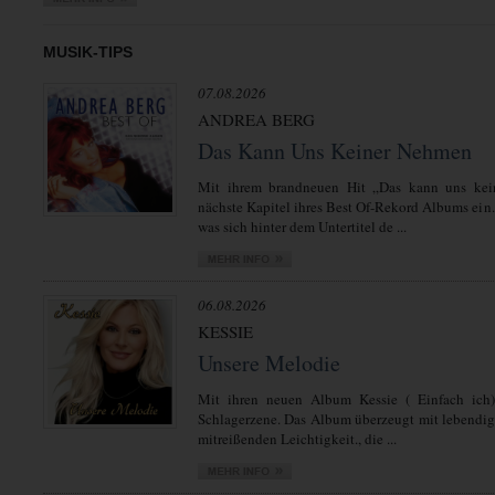
MUSIK-TIPS
07.08.2026
ANDREA BERG
Das Kann Uns Keiner Nehmen
Mit ihrem brandneuen Hit „Das kann uns kei
nächste Kapitel ihres Best Of-Rekord Albums ein.
was sich hinter dem Untertitel de ...
06.08.2026
KESSIE
Unsere Melodie
Mit ihren neuen Album Kessie ( Einfach ich)
Schlagerzene. Das Album überzeugt mit lebendi
mitreißenden Leichtigkeit., die ...