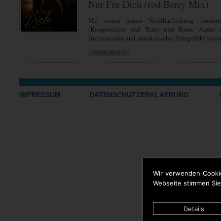
Nur Für Dich (rod Berry Mix)
Mit seiner neuen Veröffentlichung präsent
(Komposition und Text) und Pierre Andre 
Authentizität und musikalisches Feingefühl verein
IMPRESSUM
DATENSCHUTZERKLAERUNG
Wir verwenden Cooki
Webseite stimmen Sie
Details