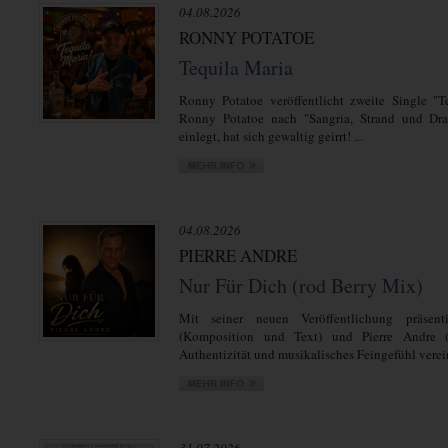
04.08.2026
RONNY POTATOE
Tequila Maria
Ronny Potatoe veröffentlicht zweite Single "T
Ronny Potatoe nach "Sangria, Strand und Dra
einlegt, hat sich gewaltig geirrt! ...
04.08.2026
PIERRE ANDRE
Nur Für Dich (rod Berry Mix)
Mit seiner neuen Veröffentlichung präsent
(Komposition und Text) und Pierre Andre 
Authentizität und musikalisches Feingefühl verein