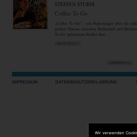
STEFFEN STURM
Coffee To Go
„Coffee To Go“ – ein Popschlager über die sü
großen Träume zwischen Kaffeeduft und Herzklo
To Go“ präsentiert Steffen Stur ...
IMPRESSUM
DATENSCHUTZERKLAERUNG
Wir verwenden Cooki