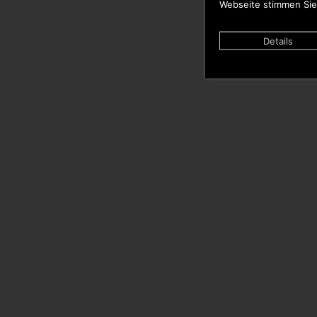
Webseite stimmen Sie
Details