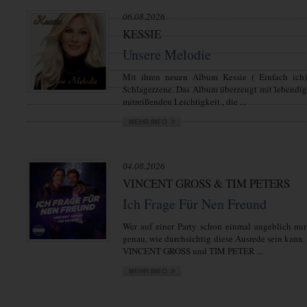
06.08.2026
KESSIE
Unsere Melodie
Mit ihren neuen Album Kessie ( Einfach ich)
Schlagerzene. Das Album überzeugt mit lebendi
mitreißenden Leichtigkeit., die ...
04.08.2026
VINCENT GROSS & TIM PETERS
Ich Frage Für Nen Freund
Wer auf einer Party schon einmal angeblich nur
genau, wie durchsichtig diese Ausrede sein kann.
VINCENT GROSS und TIM PETER ...