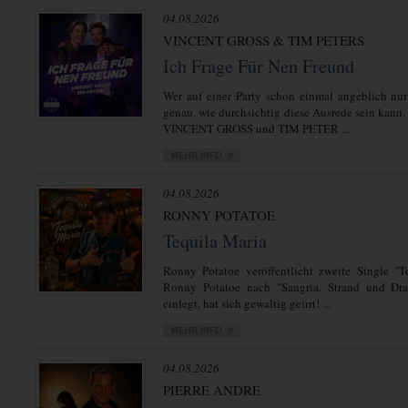
04.08.2026
VINCENT GROSS & TIM PETERS
Ich Frage Für Nen Freund
Wer auf einer Party schon einmal angeblich nur
genau, wie durchsichtig diese Ausrede sein kann.
VINCENT GROSS und TIM PETER ...
04.08.2026
RONNY POTATOE
Tequila Maria
Ronny Potatoe veröffentlicht zweite Single "T
Ronny Potatoe nach "Sangria, Strand und Dra
einlegt, hat sich gewaltig geirrt! ...
04.08.2026
PIERRE ANDRE