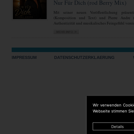
Nur Für Dich (rod Berry Mix)
Mit seiner neuen Veröffentlichung präsent
(Komposition und Text) und Pierre Andre 
Authentizität und musikalisches Feingefühl verein
IMPRESSUM
DATENSCHUTZERKLAERUNG
Wir verwenden Cooki
Webseite stimmen Sie
Details