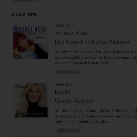
MUSIK-TIPS
07.08.2026
ANDREA BERG
Das Kann Uns Keiner Nehmen
Mit ihrem brandneuen Hit „Das kann uns kei
nächste Kapitel ihres Best Of-Rekord Albums ein.
was sich hinter dem Untertitel de ...
06.08.2026
KESSIE
Unsere Melodie
Mit ihren neuen Album Kessie ( Einfach ich)
Schlagerzene. Das Album überzeugt mit lebendi
mitreißenden Leichtigkeit., die ...