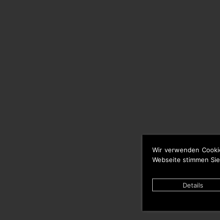
Wir verwenden Cooki
Webseite stimmen Sie
Details