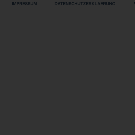
IMPRESSUM
DATENSCHUTZERKLAERUNG