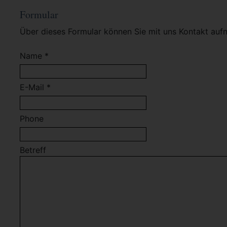
Formular
Über dieses Formular können Sie mit uns Kontakt auf
Name *
E-Mail *
Phone
Betreff